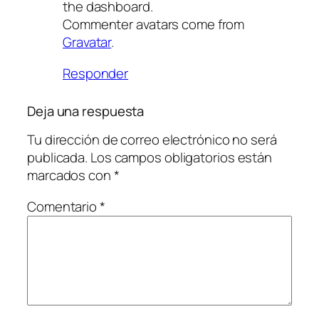
the dashboard.
Commenter avatars come from
Gravatar
.
Responder
Deja una respuesta
Tu dirección de correo electrónico no será
publicada.
Los campos obligatorios están
marcados con
*
Comentario
*