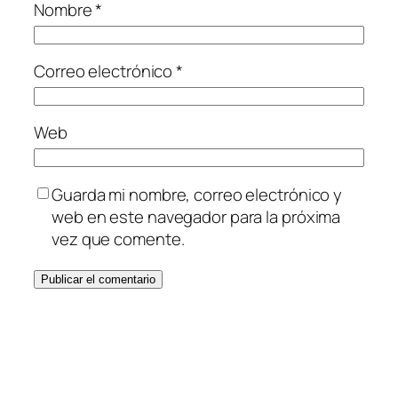
Nombre
*
Correo electrónico
*
Web
Guarda mi nombre, correo electrónico y
web en este navegador para la próxima
vez que comente.