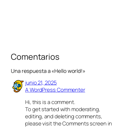
Comentarios
Una respuesta a «Hello world!»
junio 21, 2025
A WordPress Commenter
Hi, this is a comment.
To get started with moderating,
editing, and deleting comments,
please visit the Comments screen in